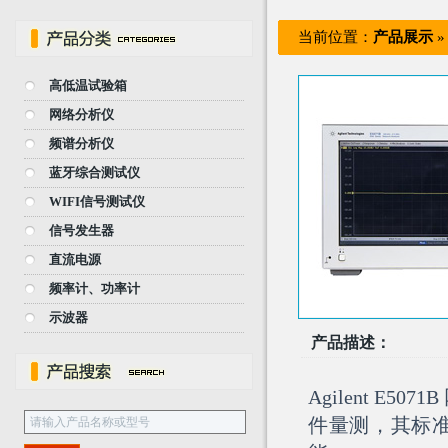
当前位置：
产品展示
高低温试验箱
网络分析仪
频谱分析仪
蓝牙综合测试仪
WIFI信号测试仪
信号发生器
直流电源
频率计、功率计
示波器
产品描述：
Agilent E5071B
件量测，其标