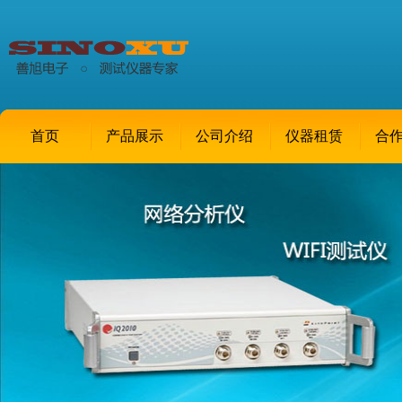
首页
产品展示
公司介绍
仪器租赁
合