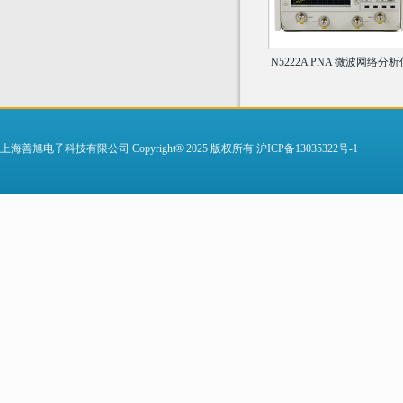
N5222A PNA 微波网络分析
上海善旭电子科技有限公司 Copyright® 2025 版权所有
沪ICP备13035322号-1