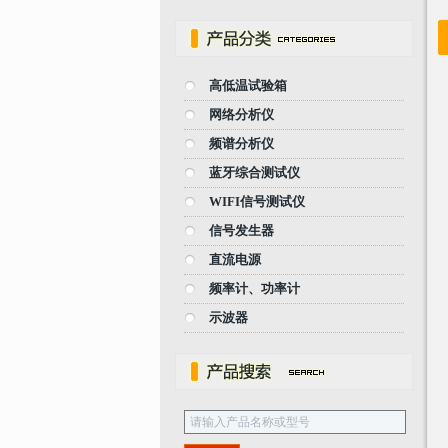
高低温试验箱
网络分析仪
频谱分析仪
蓝牙综合测试仪
WIFI信号测试仪
信号发生器
直流电源
频率计、功率计
示波器