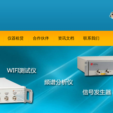
仪器租赁
合作伙伴
资讯文档
联系我们