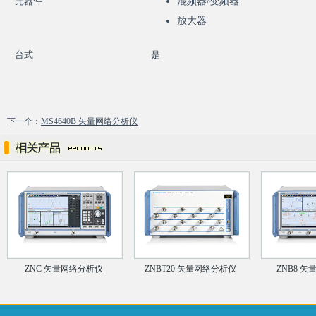
元器件
混频器/变频器
放大器
台式
是
下一个：
MS4640B 矢量网络分析仪
ZNC 矢量网络分析仪
ZNBT20 矢量网络分析仪
ZNB8 