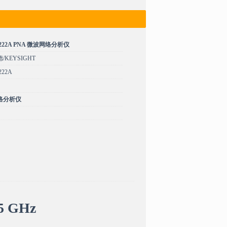
222A PNA 微波网络分析仪
KEYSIGHT
22A
络分析仪
 GHz