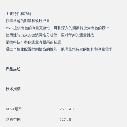
主要特性和功能
获得卓越的测量和设计成果
PNA 提供出色的测量完整性，可将深入的洞察转变为出色的设计
使用性能出众的微波网络分析仪，应对苛刻的测量挑战
是德科技 S 参数测量有很高的精度
通过个性化配置得到恰当的性能，以满足您特定的预算和测量需求
产品描述
技术指标
MAX频率
26.5 GHz
动态范围
127 dB