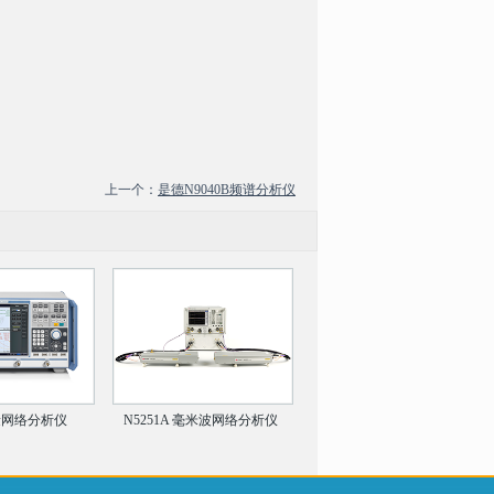
上一个：
是德N9040B频谱分析仪
矢量网络分析仪
N5251A 毫米波网络分析仪