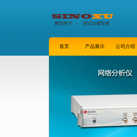
首页
产品展示
公司介绍