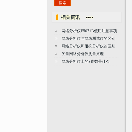
网络分析仪E5071B使用注意事项
网络分析仪与网络测试仪的区别
网络分析仪和阻抗分析仪的区别
矢量网络分析仪测量原理
网络分析仪上的S参数是什么