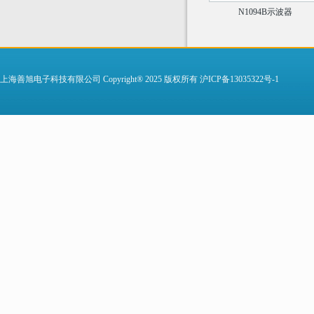
N1094B示波器
上海善旭电子科技有限公司 Copyright® 2025 版权所有
沪ICP备13035322号-1