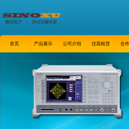
首页
产品展示
公司介绍
仪器租赁
合