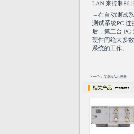
LAN 来控制861
– 在自动测试系
测试系统PC 连
后，第二台 PC 
硬件间绝大多数的
系统的工作。
下一个：
N1092A示波器