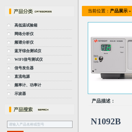
当前位置：
产品展示
高低温试验箱
网络分析仪
频谱分析仪
蓝牙综合测试仪
WIFI信号测试仪
信号发生器
直流电源
频率计、功率计
示波器
产品描述：
N1092B