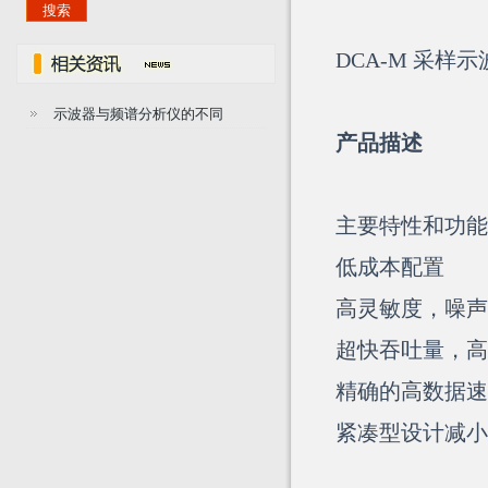
DCA-M 采样
示波器与频谱分析仪的不同
产品描述
主要特性和功能
低成本配置
高灵敏度，噪声 <
超快吞吐量，高达 
精确的高数据速率分
紧凑型设计减小