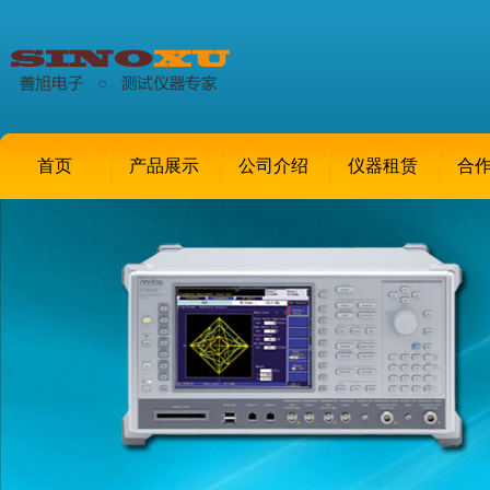
首页
产品展示
公司介绍
仪器租赁
合