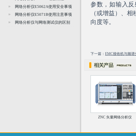
参数，如输入反
网络分析仪E5062A使用安全事项
（或增益）、相
网络分析仪E5071B使用注意事项
向度等。
网络分析仪与网络测试仪的区别
下一篇：
EMC接收机与频
ZNC 矢量网络分析仪