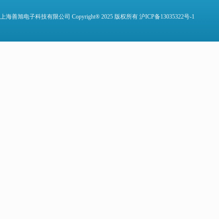
上海善旭电子科技有限公司 Copyright® 2025 版权所有
沪ICP备13035322号-1